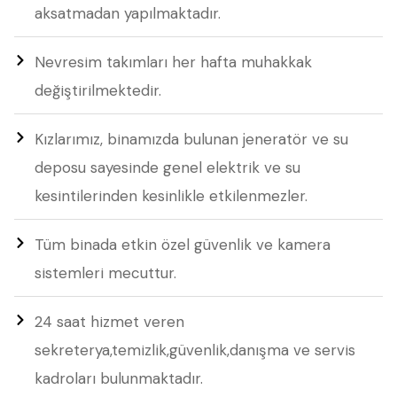
aksatmadan yapılmaktadır.
Nevresim takımları her hafta muhakkak
değiştirilmektedir.
Kızlarımız, binamızda bulunan jeneratör ve su
deposu sayesinde genel elektrik ve su
kesintilerinden kesinlikle etkilenmezler.
Tüm binada etkin özel güvenlik ve kamera
sistemleri mecuttur.
24 saat hizmet veren
sekreterya,temizlik,güvenlik,danışma ve servis
kadroları bulunmaktadır.